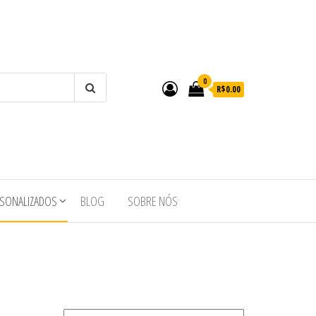
0
R$0.00
RSONALIZADOS
BLOG
SOBRE NÓS