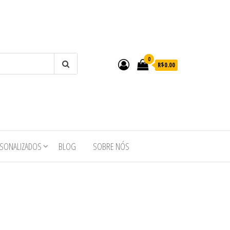
0
R$0.00
RSONALIZADOS
BLOG
SOBRE NÓS