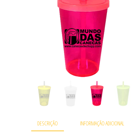
DESCRIÇÃO
INFORMAÇÃO ADICIONAL